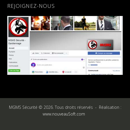
REJOIGNEZ-NOUS
MGMS Sécurité © 2026. Tous droits réservés - Réalisation :
www.nouveauSoft.com