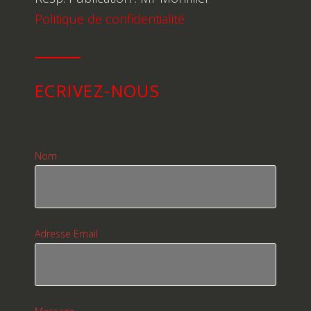
Politique de confidentialité
ECRIVEZ-NOUS
Nom
Adresse Email